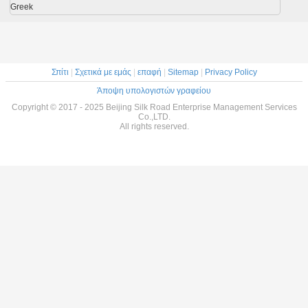
Greek
Σπίτι
|
Σχετικά με εμάς
|
επαφή
|
Sitemap
|
Privacy Policy
Άποψη υπολογιστών γραφείου
Copyright © 2017 - 2025 Beijing Silk Road Enterprise Management Services
Co.,LTD.
All rights reserved.