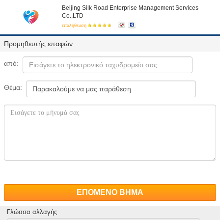
Beijing Silk Road Enterprise Management Services
Co.,LTD
επαλήθευση
Προμηθευτής επαφών
από:
Θέμα:
ΕΠΟΜΕΝΟ ΒΗΜΑ
Γλώσσα αλλαγής