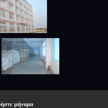
ήστε μήνυμα