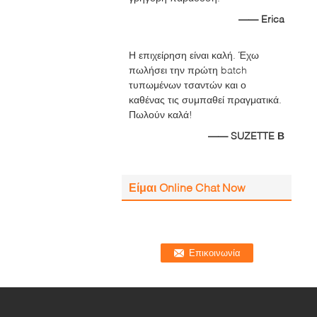
—— Erica
Η επιχείρηση είναι καλή. Έχω
πωλήσει την πρώτη batch
τυπωμένων τσαντών και ο
καθένας τις συμπαθεί πραγματικά.
Πωλούν καλά!
—— SUZETTE Β
Είμαι Online Chat Now