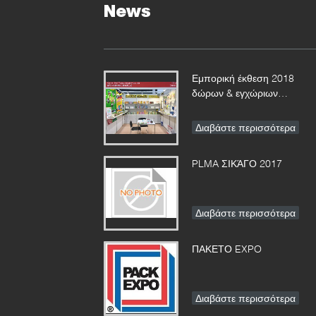
News
Εμπορική έκθεση 2018
δώρων & εγχώριων
προϊόντων
Διαβάστε περισσότερα
PLMA ΣΙΚΆΓΟ 2017
Διαβάστε περισσότερα
ΠΑΚΕΤΟ EXPO
Διαβάστε περισσότερα