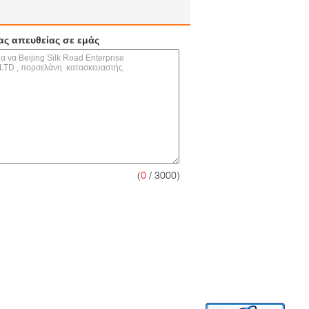
ας απευθείας σε εμάς
(
0
/ 3000)