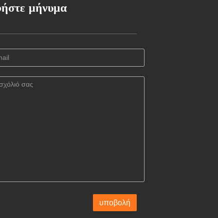
ήστε μήνυμα