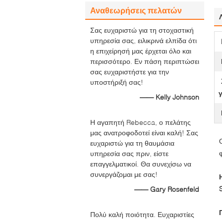
Αναθεωρήσεις πελατών
Σας ευχαριστώ για τη στοχαστική
υπηρεσία σας, ειλικρινά ελπίδα ότι
η επιχείρησή μας έρχεται όλο και
περισσότερο. Εν πάση περιπτώσει
σας ευχαριστήστε για την
υποστήριξή σας!
—— Kelly Johnson
Η αγαπητή Rebecca, ο πελάτης
μας ανατροφοδοτεί είναι καλή! Σας
ευχαριστώ για τη θαυμάσια
υπηρεσία σας πριν, είστε
επαγγελματικοί. Θα συνεχίσω να
συνεργάζομαι με σας!
—— Gary Rosenfeld
Πολύ καλή ποιότητα. Ευχαριστίες