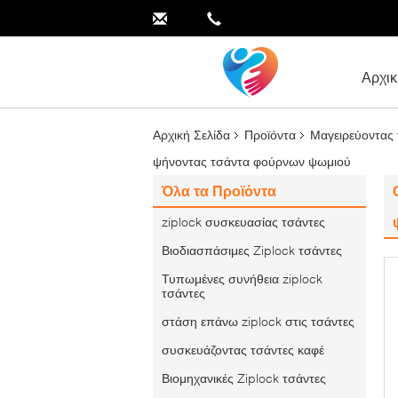
Αρχικ
Αρχική Σελίδα
Προϊόντα
Μαγειρεύοντας
ψήνοντας τσάντα φούρνων ψωμιού
Όλα τα Προϊόντα
ziplock συσκευασίας τσάντες
Βιοδιασπάσιμες Ziplock τσάντες
Τυπωμένες συνήθεια ziplock
τσάντες
στάση επάνω ziplock στις τσάντες
συσκευάζοντας τσάντες καφέ
Βιομηχανικές Ziplock τσάντες