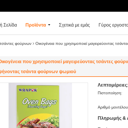
ή Σελίδα
Προϊόντα
Σχετικά με εμάς
Γύρος εργοστ
 τσάντες φούρνων
Οικογένεια που χρησιμοποιεί μαγειρεύοντας τσάντε
Οικογένεια που χρησιμοποιεί μαγειρεύοντας τσάντες φούρνω
ψήνοντας τσάντα φούρνων ψωμιού
Λεπτομέρειες
Πιστοποίηση:
Αριθμό μοντέλου
Πληρωμής & 