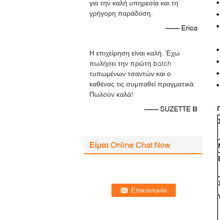
για την καλή υπηρεσία και τη
γρήγορη παράδοση.
—— Erica
Η επιχείρηση είναι καλή. Έχω
πωλήσει την πρώτη batch
τυπωμένων τσαντών και ο
καθένας τις συμπαθεί πραγματικά.
Πωλούν καλά!
—— SUZETTE Β
Είμαι Online Chat Now